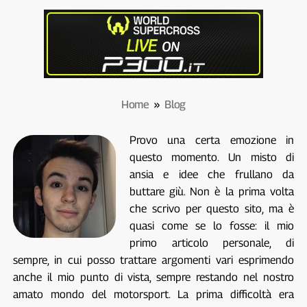
Home
»
Blog
Provo una certa emozione in
questo momento. Un misto di
ansia e idee che frullano da
buttare giù. Non è la prima volta
che scrivo per questo sito, ma è
quasi come se lo fosse: il mio
primo articolo personale, di
sempre, in cui posso trattare argomenti vari esprimendo
anche il mio punto di vista, sempre restando nel nostro
amato mondo del motorsport. La prima difficoltà era