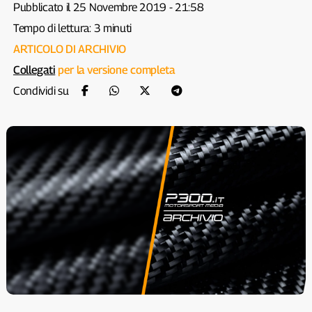
Pubblicato il 25 Novembre 2019 - 21:58
Tempo di lettura: 3 minuti
ARTICOLO DI ARCHIVIO
Collegati
per la versione completa
Condividi su