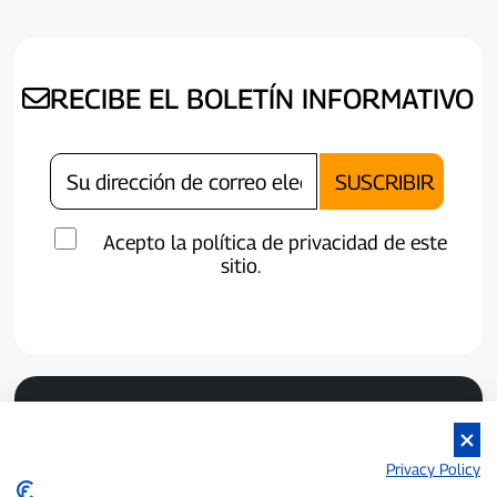
RECIBE EL BOLETÍN INFORMATIVO
Acepto la política de privacidad de este
sitio.
Privacy Policy