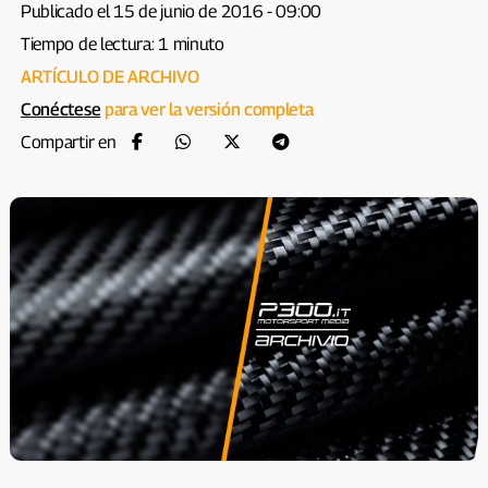
Publicado el 15 de junio de 2016 - 09:00
Tiempo de lectura: 1 minuto
ARTÍCULO DE ARCHIVO
Conéctese
para ver la versión completa
Compartir en