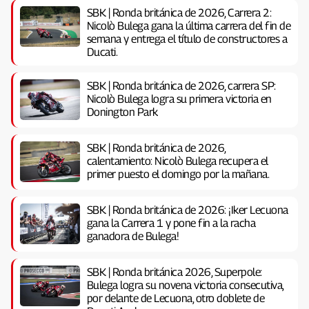
SBK | Ronda británica de 2026, Carrera 2:
Nicolò Bulega gana la última carrera del fin de
semana y entrega el título de constructores a
Ducati.
SBK | Ronda británica de 2026, carrera SP:
Nicolò Bulega logra su primera victoria en
Donington Park
SBK | Ronda británica de 2026,
calentamiento: Nicolò Bulega recupera el
primer puesto el domingo por la mañana.
SBK | Ronda británica de 2026: ¡Iker Lecuona
gana la Carrera 1 y pone fin a la racha
ganadora de Bulega!
SBK | Ronda británica 2026, Superpole:
Bulega logra su novena victoria consecutiva,
por delante de Lecuona, otro doblete de