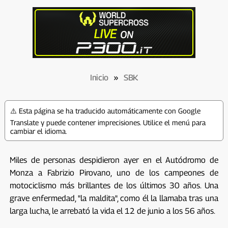
Inicio
»
SBK
⚠️ Esta página se ha traducido automáticamente con Google
Translate y puede contener imprecisiones. Utilice el menú para
cambiar el idioma.
Miles de personas despidieron ayer en el Autódromo de
Monza a Fabrizio Pirovano, uno de los campeones de
motociclismo más brillantes de los últimos 30 años. Una
grave enfermedad, "la maldita", como él la llamaba tras una
larga lucha, le arrebató la vida el 12 de junio a los 56 años.