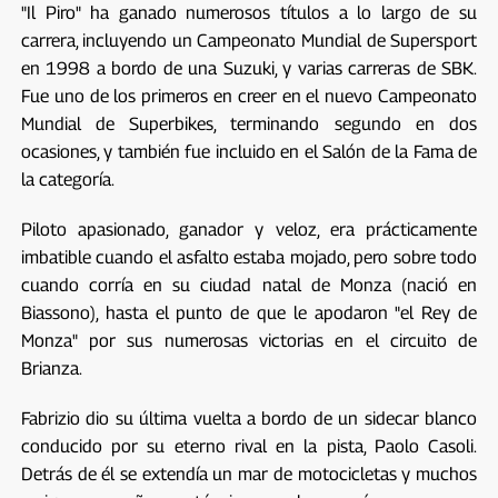
"Il Piro" ha ganado numerosos títulos a lo largo de su
carrera, incluyendo un Campeonato Mundial de Supersport
en 1998 a bordo de una Suzuki, y varias carreras de SBK.
Fue uno de los primeros en creer en el nuevo Campeonato
Mundial de Superbikes, terminando segundo en dos
ocasiones, y también fue incluido en el Salón de la Fama de
la categoría.
Piloto apasionado, ganador y veloz, era prácticamente
imbatible cuando el asfalto estaba mojado, pero sobre todo
cuando corría en su ciudad natal de Monza (nació en
Biassono), hasta el punto de que le apodaron "el Rey de
Monza" por sus numerosas victorias en el circuito de
Brianza.
Fabrizio dio su última vuelta a bordo de un sidecar blanco
conducido por su eterno rival en la pista, Paolo Casoli.
Detrás de él se extendía un mar de motocicletas y muchos