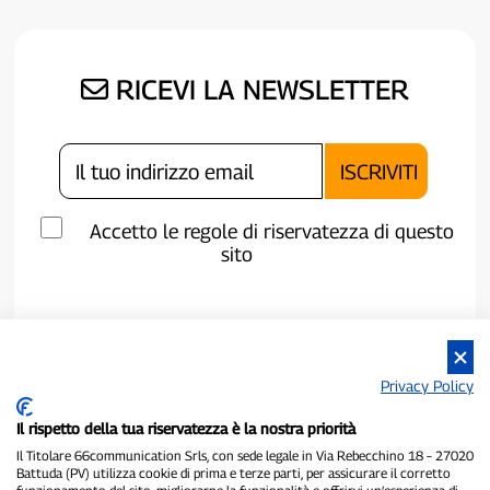
RICEVI LA NEWSLETTER
Accetto le regole di riservatezza di questo
sito
Privacy Policy
Il rispetto della tua riservatezza è la nostra priorità
Il Titolare 66communication Srls, con sede legale in Via Rebecchino 18 – 27020
Battuda (PV) utilizza cookie di prima e terze parti, per assicurare il corretto