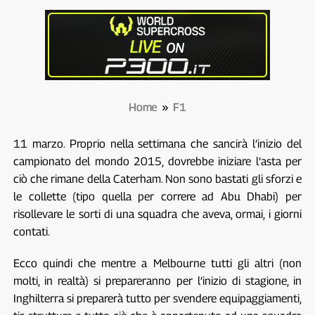
Home
»
F1
11 marzo. Proprio nella settimana che sancirà l’inizio del
campionato del mondo 2015, dovrebbe iniziare l’asta per
ciò che rimane della Caterham. Non sono bastati gli sforzi e
le collette (tipo quella per correre ad Abu Dhabi) per
risollevare le sorti di una squadra che aveva, ormai, i giorni
contati.
Ecco quindi che mentre a Melbourne tutti gli altri (non
molti, in realtà) si prepareranno per l’inizio di stagione, in
Inghilterra si preparerà tutto per svendere equipaggiamenti,