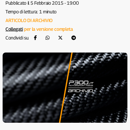
Pubblicato il 5 Febbraio 2015 - 19:00
Tempo di lettura: 1 minuto
ARTICOLO DI ARCHIVIO
Collegati
per la versione completa
Condividi su