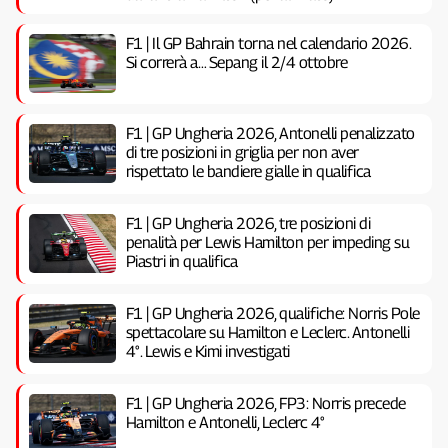
F1 | Il GP Bahrain torna nel calendario 2026.
Si correrà a… Sepang il 2/4 ottobre
F1 | GP Ungheria 2026, Antonelli penalizzato
di tre posizioni in griglia per non aver
rispettato le bandiere gialle in qualifica
F1 | GP Ungheria 2026, tre posizioni di
penalità per Lewis Hamilton per impeding su
Piastri in qualifica
F1 | GP Ungheria 2026, qualifiche: Norris Pole
spettacolare su Hamilton e Leclerc. Antonelli
4°. Lewis e Kimi investigati
F1 | GP Ungheria 2026, FP3: Norris precede
Hamilton e Antonelli, Leclerc 4°