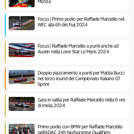
Monza
Focus | Primo podio per Raffaele Marciello nel
WEC alla 6h del Fuji 2024
Focus | Raffaele Marciello a punti anche ad
Austin nella Lone Star Le Mans 2024
Doppio piazzamento a punti per Mattia Bucci
nel terzo round del Campionato Italiano GT
Sprint
Gara in salita per Raffaele Marciello nella 6 ore
di Imola 2024
Primo podio con BMW per Raffaele Marciello
nell’ADAC 24h Nürburgring Qualifiers