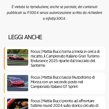
È vietata la riproduzione, anche se parziale, dei contenuti
pubblicati su P300.it senza autorizzazione scritta da richiedere
a info@p300.it.
LEGGI ANCHE
Focus | Mattia Bucci torna a Imola in cerca di
riscatto, il Campionato Italiano Gran Turismo
Endurance 2025 riparte dal tracciato del
Santerno
Focus | Mattia Bucci lascia l’Autodromo di
Monza con un secondo posto nel
Campionato Italiano GT Sprint
Focus | Mattia Bucci pronto ad affrontare
l’ultimo round 2024 sullo storico circuito di