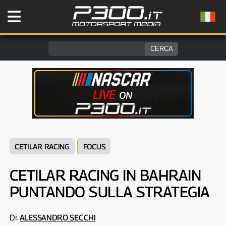
CETILAR RACING
FOCUS
CETILAR RACING IN BAHRAIN
PUNTANDO SULLA STRATEGIA
Di:
ALESSANDRO SECCHI