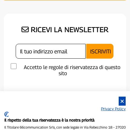
RICEVI LA NEWSLETTER
Accetto le regole di riservatezza di questo
sito
Privacy Policy
Il rispetto della tua riservatezza è la nostra priorità
Il Titolare 66communication Srls, con sede legale in Via Rebecchino 18 – 27020