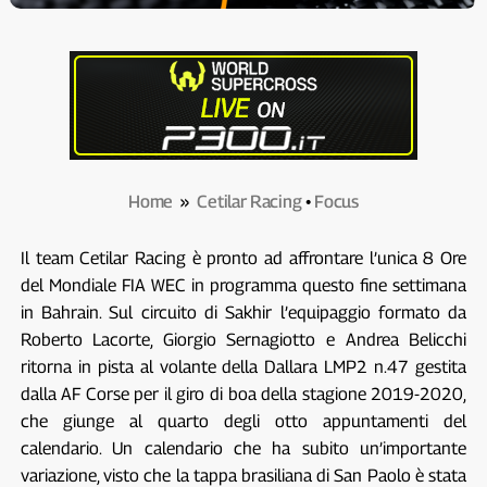
Home
»
Cetilar Racing
•
Focus
Il team Cetilar Racing è pronto ad affrontare l’unica 8 Ore
del Mondiale FIA WEC in programma questo fine settimana
in Bahrain. Sul circuito di Sakhir l’equipaggio formato da
Roberto Lacorte, Giorgio Sernagiotto e Andrea Belicchi
ritorna in pista al volante della Dallara LMP2 n.47 gestita
dalla AF Corse per il giro di boa della stagione 2019-2020,
che giunge al quarto degli otto appuntamenti del
calendario. Un calendario che ha subito un’importante
variazione, visto che la tappa brasiliana di San Paolo è stata