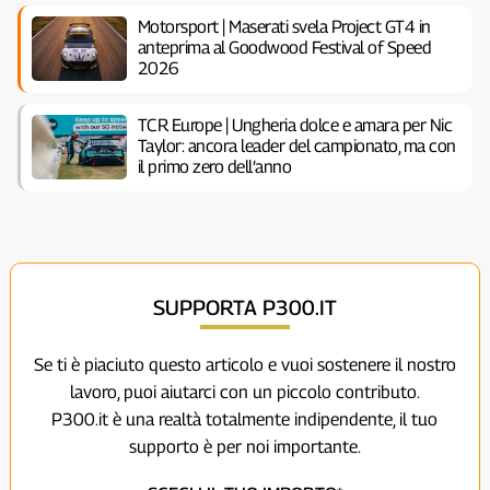
Motorsport | Maserati svela Project GT4 in
anteprima al Goodwood Festival of Speed
2026
TCR Europe | Ungheria dolce e amara per Nic
Taylor: ancora leader del campionato, ma con
il primo zero dell’anno
SUPPORTA P300.IT
Se ti è piaciuto questo articolo e vuoi sostenere il nostro
lavoro, puoi aiutarci con un piccolo contributo.
P300.it è una realtà totalmente indipendente, il tuo
supporto è per noi importante.