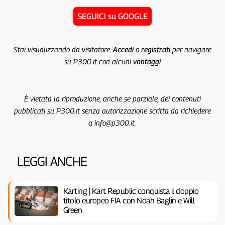
SEGUICI su GOOGLE
Stai visualizzando da visitatore.
Accedi
o
registrati
per navigare
su P300.it con alcuni
vantaggi
È vietata la riproduzione, anche se parziale, dei contenuti
pubblicati su P300.it senza autorizzazione scritta da richiedere
a info@p300.it.
LEGGI ANCHE
Karting | Kart Republic conquista il doppio
titolo europeo FIA con Noah Baglin e Will
Green