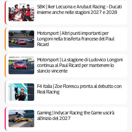
SBK | Iker Lecuona e Aruba.it Racing – Ducati
insieme anche nelle stagioni 2027 e 2028
Motorsport | Altri punti importanti per
Longoni nella trasferta francese del Paul
Ricard
Motorsport | La stagione di Ludovico Longoni
continua al Paul Ricard per mantenere lo
slancio vincente
F4 Italia | Zoe Florescu pronta al debutto con
Real Racing
Gaming | Indycar Racing the Game uscirà
all’inizio del 2027