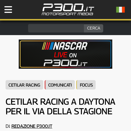
CETILAR RACING
COMUNICATI
FOCUS
CETILAR RACING A DAYTONA
PER IL VIA DELLA STAGIONE
Di:
REDAZIONE P300.IT