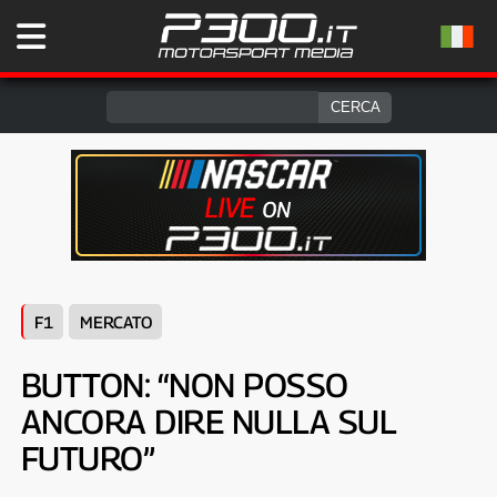
F1
MERCATO
BUTTON: “NON POSSO
ANCORA DIRE NULLA SUL
FUTURO”