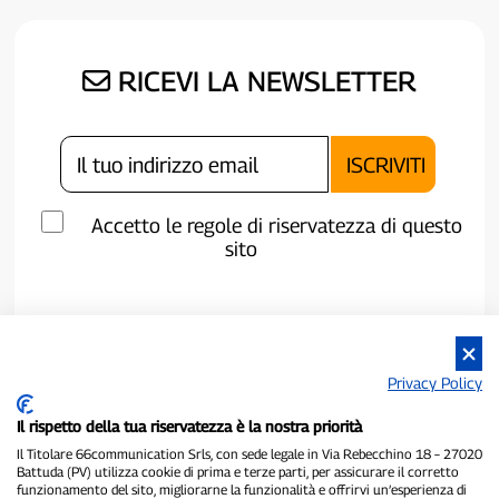
RICEVI LA NEWSLETTER
Accetto le regole di riservatezza di questo
sito
Privacy Policy
Il rispetto della tua riservatezza è la nostra priorità
Il Titolare 66communication Srls, con sede legale in Via Rebecchino 18 – 27020
Battuda (PV) utilizza cookie di prima e terze parti, per assicurare il corretto
funzionamento del sito, migliorarne la funzionalità e offrirvi un’esperienza di