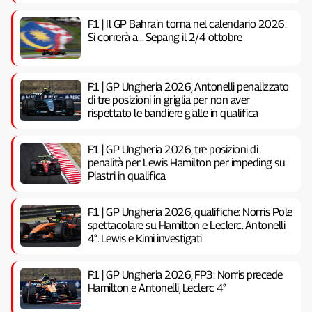
F1 | Il GP Bahrain torna nel calendario 2026.
Si correrà a… Sepang il 2/4 ottobre
F1 | GP Ungheria 2026, Antonelli penalizzato
di tre posizioni in griglia per non aver
rispettato le bandiere gialle in qualifica
F1 | GP Ungheria 2026, tre posizioni di
penalità per Lewis Hamilton per impeding su
Piastri in qualifica
F1 | GP Ungheria 2026, qualifiche: Norris Pole
spettacolare su Hamilton e Leclerc. Antonelli
4°. Lewis e Kimi investigati
F1 | GP Ungheria 2026, FP3: Norris precede
Hamilton e Antonelli, Leclerc 4°