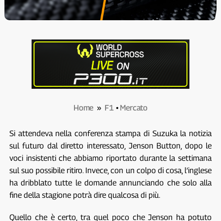
Home
»
F1
•
Mercato
Si attendeva nella conferenza stampa di Suzuka la notizia
sul futuro dal diretto interessato, Jenson Button, dopo le
voci insistenti che abbiamo riportato durante la settimana
sul suo possibile ritiro. Invece, con un colpo di cosa, l’inglese
ha dribblato tutte le domande annunciando che solo alla
fine della stagione potrà dire qualcosa di più.
Quello che è certo, tra quel poco che Jenson ha potuto