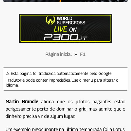
Página inicial
»
F1
⚠️ Esta página foi traduzida automaticamente pelo Google
Tradutor e pode conter imprecisões. Use o menu para alterar o
idioma.
Martin Brundle
afirma que os pilotos pagantes estão
perigosamente perto de dominar o grid, mas admite que o
dinheiro precisa vir de algum lugar.
Um exemplo preocupante na última temporada foi a Lotus,