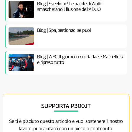
Blog | Sveglione! Le parole di Wolff
smascherano l’illusione dell’ADUO
Blog | Spa, perdonaci se puoi
Blog | WEC, Il giorno in cui Raffaele Marciello si
è ripreso tutto
SUPPORTA P300.IT
Se ti è piaciuto questo articolo e vuoi sostenere il nostro
lavoro, puoi aiutarci con un piccolo contributo.