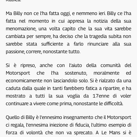
Ma Billy non ce l’ha fatta oggi, e nemmeno ieri. Billy ce l’ha
fatta nel momento in cui appresa la notizia della sua
menomazione, una volta capito che la sua vita sarebbe
cambiata per sempre, ha deciso che la tragedia subita non
sarebbe stata sufficiente a farlo rinunciare alla sua
passione, correre, nonostante tutto.
Si è ripreso, anche con l’aiuto della comunità del
Motorsport che l’ha sostenuto, moralmente ed
economicamente non lasciandolo solo. Si è rialzato da una
caduta dalla quale in tanti farebbero fatica a ripartire, e ha
mostrato a tutti la sua voglia da 17enne di voler
continuare a vivere come prima, nonostante le difficoltà.
Quello di Billy è l’ennesimo insegnamento che il Motorsport
ci regala, l’ennesima iniezione di fiducia, l’ultimo esempio di
forza di volontà che non va sprecato. A Le Mans si è