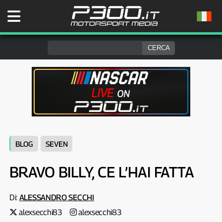
BLOG
SEVEN
BRAVO BILLY, CE L’HAI FATTA
Di:
ALESSANDRO SECCHI
alexsecchi83
alexsecchi83