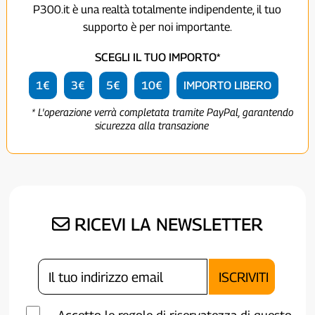
P300.it è una realtà totalmente indipendente, il tuo
supporto è per noi importante.
SCEGLI IL TUO IMPORTO*
1€
3€
5€
10€
IMPORTO LIBERO
* L'operazione verrà completata tramite PayPal, garantendo
sicurezza alla transazione
RICEVI LA NEWSLETTER