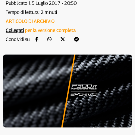
Pubblicato il 5 Luglio 2017 - 20:50
Tempo di lettura: 2 minuti
ARTICOLO DI ARCHIVIO
Collegati
per la versione completa
Condividi su