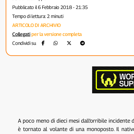
Pubblicato il 6 Febbraio 2018 - 21:35
Tempo di lettura: 2 minuti
ARTICOLO DI ARCHIVIO
Collegati
per la versione completa
Condividi su
A poco meno di dieci mesi dall’orribile incidente
è tornato al volante di una monoposto. Il nati