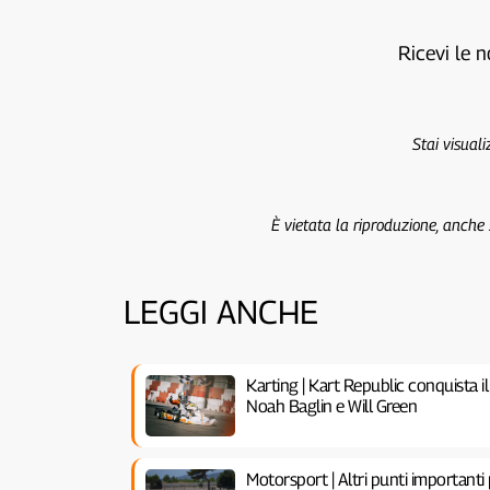
Ricevi le n
Stai visual
È vietata la riproduzione, anche
LEGGI ANCHE
Karting | Kart Republic conquista i
Noah Baglin e Will Green
Motorsport | Altri punti importanti