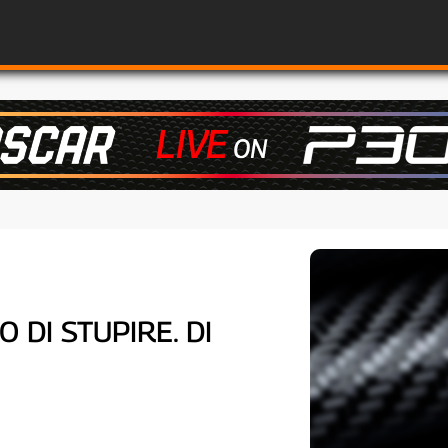
 DI STUPIRE. DI