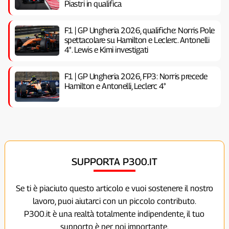
Piastri in qualifica
F1 | GP Ungheria 2026, qualifiche: Norris Pole
spettacolare su Hamilton e Leclerc. Antonelli
4°. Lewis e Kimi investigati
F1 | GP Ungheria 2026, FP3: Norris precede
Hamilton e Antonelli, Leclerc 4°
SUPPORTA P300.IT
Se ti è piaciuto questo articolo e vuoi sostenere il nostro
lavoro, puoi aiutarci con un piccolo contributo.
P300.it è una realtà totalmente indipendente, il tuo
supporto è per noi importante.