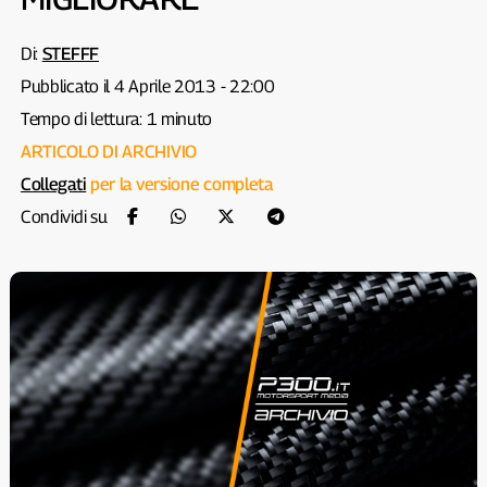
Di:
STEFFF
Pubblicato il 4 Aprile 2013 - 22:00
Tempo di lettura: 1 minuto
ARTICOLO DI ARCHIVIO
Collegati
per la versione completa
Condividi su