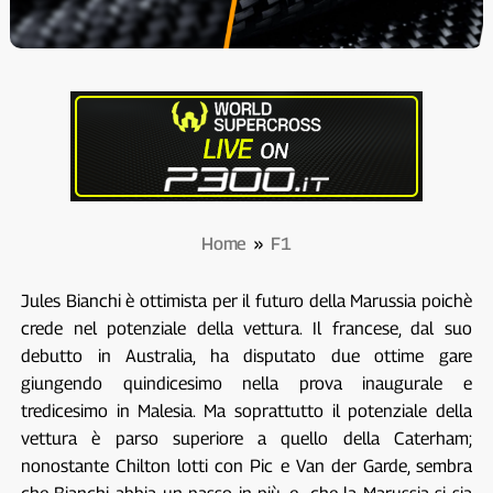
Home
»
F1
Jules Bianchi è ottimista per il futuro della Marussia poichè
crede nel potenziale della vettura. Il francese, dal suo
debutto in Australia, ha disputato due ottime gare
giungendo quindicesimo nella prova inaugurale e
tredicesimo in Malesia. Ma soprattutto il potenziale della
vettura è parso superiore a quello della Caterham;
nonostante Chilton lotti con Pic e Van der Garde, sembra