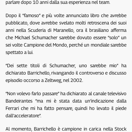
parlare dopo 10 anni dalla sua esperienza nel team.
Dopo il “famoso” e più volte annunciato libro che avrebbe
pubblicato, dove avrebbe svelato molti retroscena dei suoi
anni nella Scuderia di Maranello, ora il brasiliano afferma
che Michael Schumacher sarebbe dovuto essere “solo” un
sei volte Campione del Mondo, perché un mondiale sarebbe
spettato a lui.
“Dei sette titoli di Schumacher, uno sarebbe mio” ha
dichiarato Barrichello, rivangando il controverso e discusso
episodio occorso a Zeltweg, nel 2002.
“Non volevo farlo passare” ha dichiarato al canale televisivo
Bandeirantes “ma mi è stata data un’indicazione dalla
Ferrari che mi ha fatto pensare, quindi ho levato il piede
dall’acceleratore”.
Al momento, Barrichello è campione in carica nella Stock