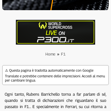
Home
»
F1
⚠️ Questa pagina è tradotta automaticamente con Google
Translate e potrebbe contenere delle imprecisioni. Accedi al menu
per cambiare lingua.
Ogni tanto, Rubens Barrichello torna a far parlare di sé,
quando si tratta di dichiarazioni che riguardano il suo
passato in F1… E specialmente in Ferrari, su cui ritorna a