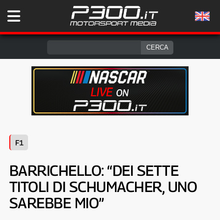
F1
BARRICHELLO: “DEI SETTE
TITOLI DI SCHUMACHER, UNO
SAREBBE MIO”