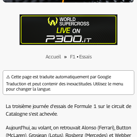
Accueil
»
F1
•
Essais
⚠️ Cette page est traduite automatiquement par Google
Traduction et peut contenir des inexactitudes. Utilisez le menu
pour changer la langue.
La troisième journée d'essais de Formule 1 sur le circuit de
Catalogne s'est achevée.
Aujourd'hui, au volant, on retrouvait Alonso (Ferrari), Button
(McLaren), Grosjean (Lotus), Rosberg (Mercedes) et Webber