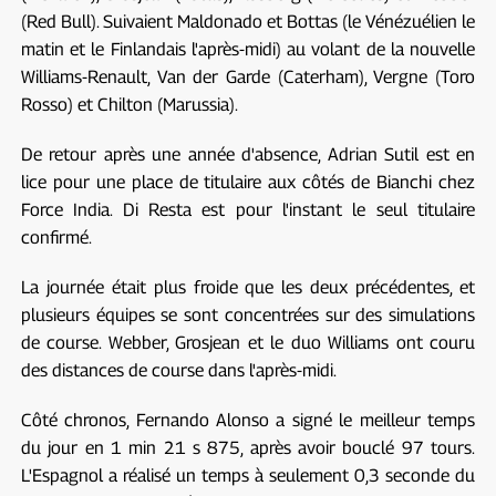
(Red Bull). Suivaient Maldonado et Bottas (le Vénézuélien le
matin et le Finlandais l'après-midi) au volant de la nouvelle
Williams-Renault, Van der Garde (Caterham), Vergne (Toro
Rosso) et Chilton (Marussia).
De retour après une année d'absence, Adrian Sutil est en
lice pour une place de titulaire aux côtés de Bianchi chez
Force India. Di Resta est pour l'instant le seul titulaire
confirmé.
La journée était plus froide que les deux précédentes, et
plusieurs équipes se sont concentrées sur des simulations
de course. Webber, Grosjean et le duo Williams ont couru
des distances de course dans l'après-midi.
Côté chronos, Fernando Alonso a signé le meilleur temps
du jour en 1 min 21 s 875, après avoir bouclé 97 tours.
L'Espagnol a réalisé un temps à seulement 0,3 seconde du