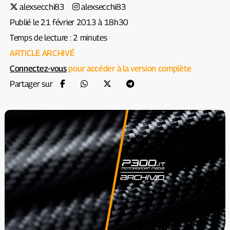
alexsecchi83
alexsecchi83
Publié le 21 février 2013 à 18h30
Temps de lecture : 2 minutes
ARTICLE ARCHIVÉ
Connectez-vous
pour accéder à la version complète
Partager sur