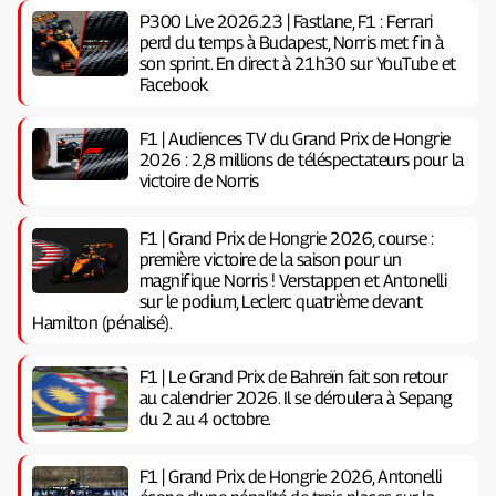
P300 Live 2026.23 | Fastlane, F1 : Ferrari
perd du temps à Budapest, Norris met fin à
son sprint. En direct à 21h30 sur YouTube et
Facebook
F1 | Audiences TV du Grand Prix de Hongrie
2026 : 2,8 millions de téléspectateurs pour la
victoire de Norris
F1 | Grand Prix de Hongrie 2026, course :
première victoire de la saison pour un
magnifique Norris ! Verstappen et Antonelli
sur le podium, Leclerc quatrième devant
Hamilton (pénalisé).
F1 | Le Grand Prix de Bahreïn fait son retour
au calendrier 2026. Il se déroulera à Sepang
du 2 au 4 octobre.
F1 | Grand Prix de Hongrie 2026, Antonelli