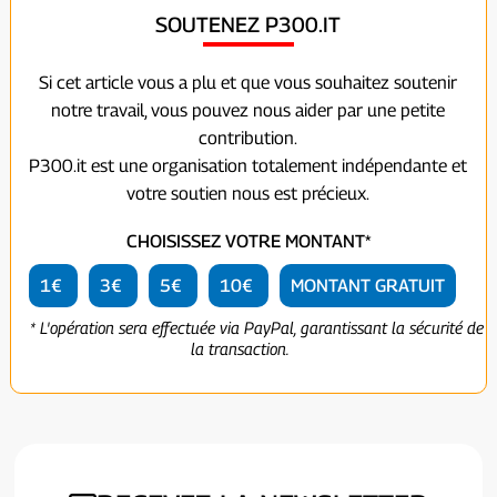
SOUTENEZ P300.IT
Si cet article vous a plu et que vous souhaitez soutenir
notre travail, vous pouvez nous aider par une petite
contribution.
P300.it est une organisation totalement indépendante et
votre soutien nous est précieux.
CHOISISSEZ VOTRE MONTANT*
1€
3€
5€
10€
MONTANT GRATUIT
* L'opération sera effectuée via PayPal, garantissant la sécurité de
la transaction.