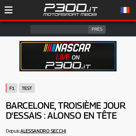
F1
TEST
BARCELONE, TROISIÈME JOUR
D'ESSAIS : ALONSO EN TÊTE
Depuis:
ALESSANDRO SECCHI