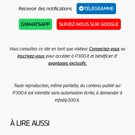
Recevoir des notifications
TÉLÉGRAMME
WHATSAPP
SUIVEZ-NOUS SUR GOOGLE
Vous consultez ce site en tant que visiteur.
Connectez-vous
ou
inscrivez-vous
pour accéder à P300.it et bénéficier d'
avantages exclusifs.
Toute reproduction, même partielle, du contenu publié sur
P300.it est interdite sans autorisation écrite, à demander à
info@p300.it.
À LIRE AUSSI