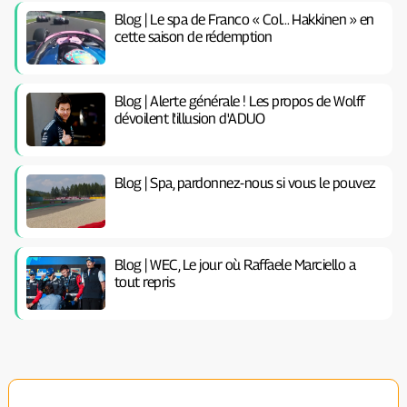
Blog | Le spa de Franco « Col… Hakkinen » en
cette saison de rédemption
Blog | Alerte générale ! Les propos de Wolff
dévoilent l'illusion d'ADUO
Blog | Spa, pardonnez-nous si vous le pouvez
Blog | WEC, Le jour où Raffaele Marciello a
tout repris