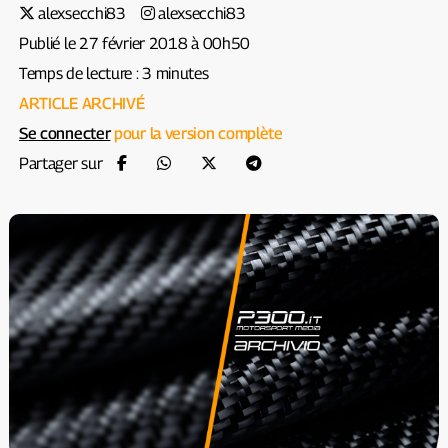
alexsecchi83
alexsecchi83
Publié le 27 février 2018 à 00h50
Temps de lecture : 3 minutes
ARTICLE ARCHIVÉ
Se connecter
pour la version complète
Partager sur