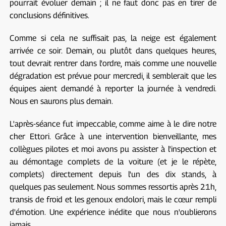
pourrait évoluer demain ; il ne faut donc pas en tirer de
conclusions définitives.
Comme si cela ne suffisait pas, la neige est également
arrivée ce soir. Demain, ou plutôt dans quelques heures,
tout devrait rentrer dans l'ordre, mais comme une nouvelle
dégradation est prévue pour mercredi, il semblerait que les
équipes aient demandé à reporter la journée à vendredi.
Nous en saurons plus demain.
L'après-séance fut impeccable, comme aime à le dire notre
cher Ettori. Grâce à une intervention bienveillante, mes
collègues pilotes et moi avons pu assister à l'inspection et
au démontage complets de la voiture (et je le répète,
complets) directement depuis l'un des dix stands, à
quelques pas seulement. Nous sommes ressortis après 21h,
transis de froid et les genoux endolori, mais le cœur rempli
d'émotion. Une expérience inédite que nous n'oublierons
jamais.