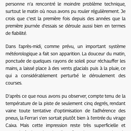
personne n'a rencontré le moindre problème technique,
surtout le matin où nous avons pu rouler régulièrement. Je
crois que c'est la première fois depuis des années que la
première journée d'essais se déroule aussi bien en termes
de fiabilité.
Dans l'après-midi, comme prévu, un important système
météorologique a fait son apparition. La douceur du matin,
ponctuée de quelques rayons de soleil pour réchauffer les
mains, a laissé place à des vents glacials puis à la pluie, ce
qui a considérablement perturbé le déroulement des
courses.
D'après ce que nous avons pu observer, compte tenu de la
température de la piste de seulement cinq degrés, rendant
vaine toute tentative d'optimisation de l'adhérence des
pneus, la Ferrari s'en sortait plutôt bien à l'entrée du virage
Caixa. Mais cette impression reste très superficielle et