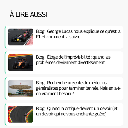
À LIRE AUSSI
Blog | George Lucas nous explique ce qu'est la
F1 et comment la suivre…
Blog | Éloge de l'imprévisibilité : quand les
problèmes deviennent divertissement
Blog | Recherche urgente de médecins
généralistes pour terminer l'année. Mais en a-t-
on vraiment besoin ?
Blog | Quand la critique devient un devoir (et
un devoir qui ne vous enchante guère)