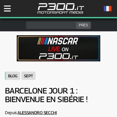
BLOG
SEPT
BARCELONE JOUR 1 :
BIENVENUE EN SIBÉRIE !
Depuis:
ALESSANDRO SECCHI