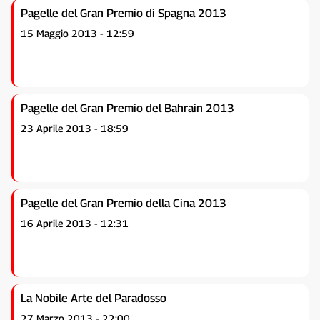
Pagelle del Gran Premio di Spagna 2013
15 Maggio 2013 - 12:59
Pagelle del Gran Premio del Bahrain 2013
23 Aprile 2013 - 18:59
Pagelle del Gran Premio della Cina 2013
16 Aprile 2013 - 12:31
La Nobile Arte del Paradosso
27 Marzo 2013 - 22:00