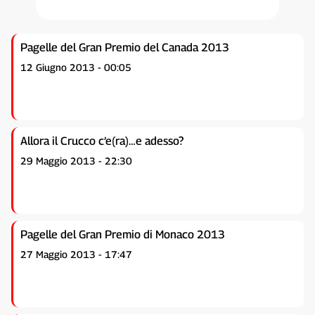
Pagelle del Gran Premio del Canada 2013
12 Giugno 2013 - 00:05
Allora il Crucco c’e(ra)…e adesso?
29 Maggio 2013 - 22:30
Pagelle del Gran Premio di Monaco 2013
27 Maggio 2013 - 17:47