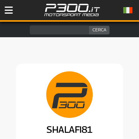
SHALAFI81