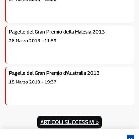
Pagelle del Gran Premio della Malesia 2013
26 Marzo 2013 - 11:59
Pagelle del Gran Premio d’Australia 2013
18 Marzo 2013 - 19:37
ARTICOLI SUCCESSIVI »