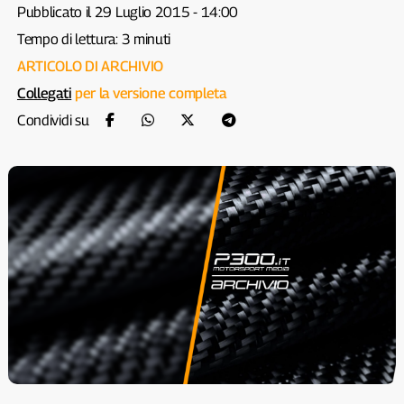
Pubblicato il 29 Luglio 2015 - 14:00
Tempo di lettura: 3 minuti
ARTICOLO DI ARCHIVIO
Collegati
per la versione completa
Condividi su