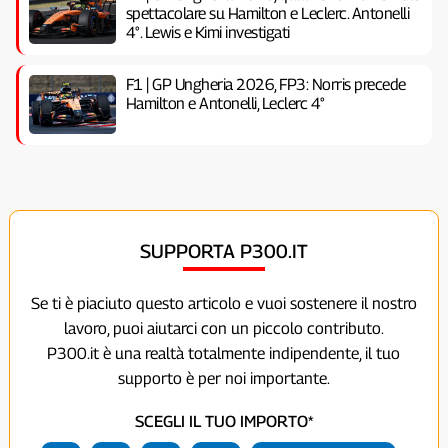
spettacolare su Hamilton e Leclerc. Antonelli
4°. Lewis e Kimi investigati
F1 | GP Ungheria 2026, FP3: Norris precede
Hamilton e Antonelli, Leclerc 4°
SUPPORTA P300.IT
Se ti è piaciuto questo articolo e vuoi sostenere il nostro
lavoro, puoi aiutarci con un piccolo contributo.
P300.it è una realtà totalmente indipendente, il tuo
supporto è per noi importante.
SCEGLI IL TUO IMPORTO*