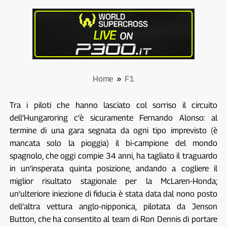
Home
»
F1
Tra i piloti che hanno lasciato col sorriso il circuito
dell’Hungaroring c’è sicuramente Fernando Alonso: al
termine di una gara segnata da ogni tipo imprevisto (è
mancata solo la pioggia) il bi-campione del mondo
spagnolo, che oggi compie 34 anni, ha tagliato il traguardo
in un’insperata quinta posizione, andando a cogliere il
miglior risultato stagionale per la McLaren-Honda;
un’ulteriore iniezione di fiducia è stata data dal nono posto
dell’altra vettura anglo-nipponica, pilotata da Jenson
Button, che ha consentito al team di Ron Dennis di portare