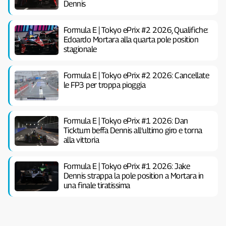
Dennis
Formula E | Tokyo ePrix #2 2026, Qualifiche:
Edoardo Mortara alla quarta pole position
stagionale
Formula E | Tokyo ePrix #2 2026: Cancellate
le FP3 per troppa pioggia
Formula E | Tokyo ePrix #1 2026: Dan
Ticktum beffa Dennis all’ultimo giro e torna
alla vittoria
Formula E | Tokyo ePrix #1 2026: Jake
Dennis strappa la pole position a Mortara in
una finale tiratissima