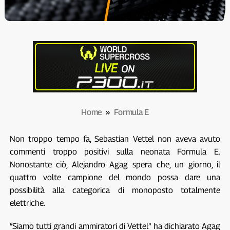
Home
»
Formula E
Non troppo tempo fa, Sebastian Vettel non aveva avuto
commenti troppo positivi sulla neonata Formula E.
Nonostante ciò, Alejandro Agag spera che, un giorno, il
quattro volte campione del mondo possa dare una
possibilità alla categorica di monoposto totalmente
elettriche.
“Siamo tutti grandi ammiratori di Vettel” ha dichiarato Agag