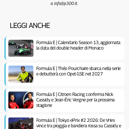
a info@p300.it.
LEGGI ANCHE
Formula E | Calendario Season 13, aggiornata
la data del double header di Monaco
Formula E | Théo Pourchaire sbarca nella serie
e debutterà con Opel GSE nel 2027
Formula E | Citroen Racing conferma Nick
Cassidy e Jean-Éric Vergne per la prossima
stagione
Formula E | Tokyo ePrix #2 2026: De Vries
vince tra pioggia e bandiera rossa su Cassidy e