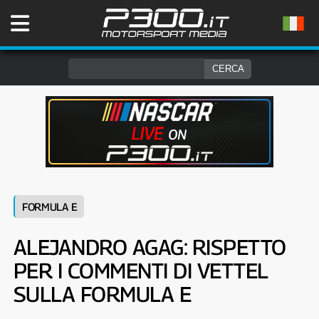
FORMULA E
ALEJANDRO AGAG: RISPETTO
PER I COMMENTI DI VETTEL
SULLA FORMULA E