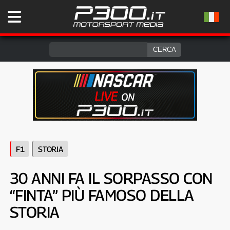
F1
STORIA
30 ANNI FA IL SORPASSO CON
“FINTA” PIÙ FAMOSO DELLA
STORIA