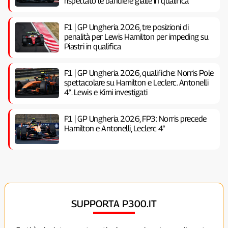
rispettato le bandiere gialle in qualifica
F1 | GP Ungheria 2026, tre posizioni di
penalità per Lewis Hamilton per impeding su
Piastri in qualifica
F1 | GP Ungheria 2026, qualifiche: Norris Pole
spettacolare su Hamilton e Leclerc. Antonelli
4°. Lewis e Kimi investigati
F1 | GP Ungheria 2026, FP3: Norris precede
Hamilton e Antonelli, Leclerc 4°
SUPPORTA P300.IT