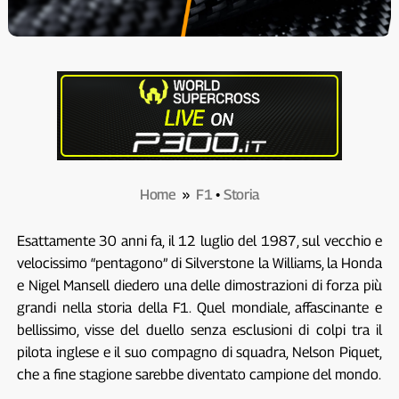
Home
»
F1
•
Storia
Esattamente 30 anni fa, il 12 luglio del 1987, sul vecchio e
velocissimo “pentagono” di Silverstone la Williams, la Honda
e Nigel Mansell diedero una delle dimostrazioni di forza più
grandi nella storia della F1. Quel mondiale, affascinante e
bellissimo, visse del duello senza esclusioni di colpi tra il
pilota inglese e il suo compagno di squadra, Nelson Piquet,
che a fine stagione sarebbe diventato campione del mondo.