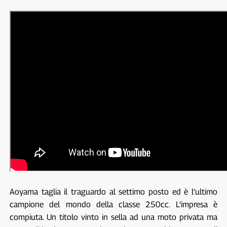
Aoyama taglia il traguardo al settimo posto ed è l’ultimo
campione del mondo della classe 250cc. L’impresa è
compiuta. Un titolo vinto in sella ad una moto privata ma