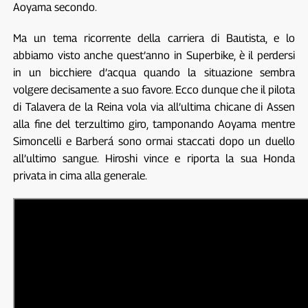
Aoyama secondo.
Ma un tema ricorrente della carriera di Bautista, e lo
abbiamo visto anche quest’anno in Superbike, è il perdersi
in un bicchiere d’acqua quando la situazione sembra
volgere decisamente a suo favore. Ecco dunque che il pilota
di Talavera de la Reina vola via all’ultima chicane di Assen
alla fine del terzultimo giro, tamponando Aoyama mentre
Simoncelli e Barberá sono ormai staccati dopo un duello
all’ultimo sangue. Hiroshi vince e riporta la sua Honda
privata in cima alla generale.