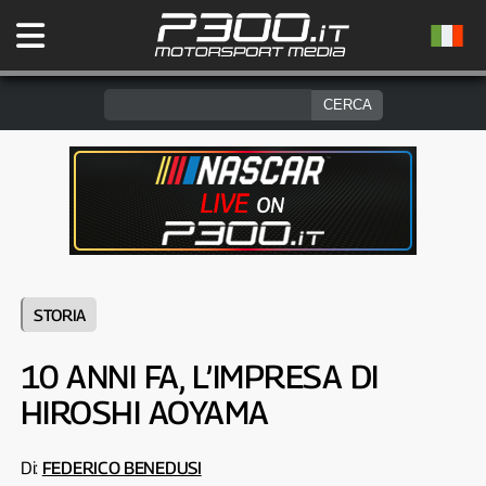
STORIA
10 ANNI FA, L’IMPRESA DI
HIROSHI AOYAMA
Di:
FEDERICO BENEDUSI