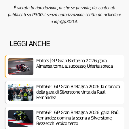
È vietata la riproduzione, anche se parziale, dei contenuti
pubblicati su P300.it senza autorizzazione scritta da richiedere
a info@p300.it.
LEGGI ANCHE
Moto3 | GP Gran Bretagna 2026, gara:
Almansa torna al successo, Uriarte spreca
MotoGP | GP Gran Bretagna 2026, la cronaca
della gara di Silverstone vinta da Raúl
Fernández
MotoGP | GP Gran Bretagna 2026, gara: Raúl
Fernández domina la scena a Silverstone,
Bezzecchi eroico terzo