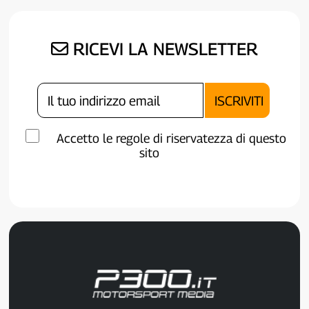
RICEVI LA NEWSLETTER
Accetto le regole di riservatezza di questo
sito