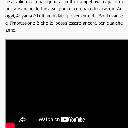
resa valida da una squadra molto competitiva, capace di
portare anche de Rosa sul podio in un paio di occasioni. Ad
oggi, Aoyama è l’ultimo iridato proveniente dal Sol Levante
e l’impressione è che lo possa essere ancora per qualche
anno.