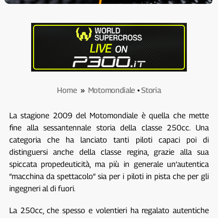
Home
»
Motomondiale
•
Storia
La stagione 2009 del Motomondiale è quella che mette
fine alla sessantennale storia della classe 250cc. Una
categoria che ha lanciato tanti piloti capaci poi di
distinguersi anche della classe regina, grazie alla sua
spiccata propedeuticità, ma più in generale un’autentica
“macchina da spettacolo” sia per i piloti in pista che per gli
ingegneri al di fuori.
La 250cc, che spesso e volentieri ha regalato autentiche