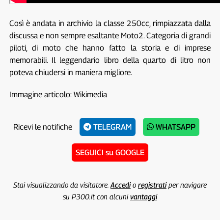
Così è andata in archivio la classe 250cc, rimpiazzata dalla
discussa e non sempre esaltante Moto2. Categoria di grandi
piloti, di moto che hanno fatto la storia e di imprese
memorabili. Il leggendario libro della quarto di litro non
poteva chiudersi in maniera migliore.
Immagine articolo: Wikimedia
Ricevi le notifiche
TELEGRAM
WHATSAPP
SEGUICI su GOOGLE
Stai visualizzando da visitatore.
Accedi
o
registrati
per navigare
su P300.it con alcuni
vantaggi