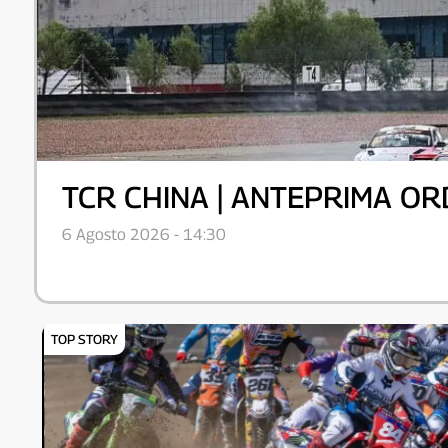
TCR CHINA | ANTEPRIMA O
6 Agosto 2026 - 14:30
TOP STORY