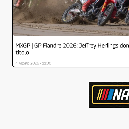
MXGP | GP Fiandre 2026: Jeffrey Herlings dom
titolo
4 Agosto 2026 - 11:00