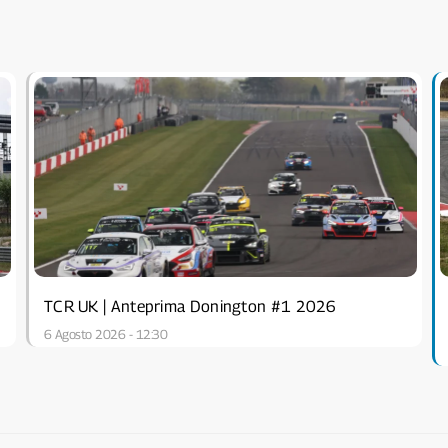
TCR UK | Anteprima Donington #1 2026
6 Agosto 2026 - 12:30