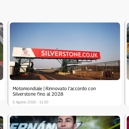
Motomondiale | Rinnovato l’accordo con
Silverstone fino al 2028
6 Agosto 2026 - 11:30