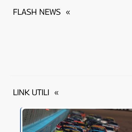
FLASH NEWS
«
LINK UTILI
«