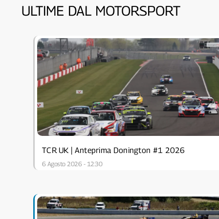
ULTIME DAL MOTORSPORT
TCR UK | Anteprima Donington #1 2026
6 Agosto 2026 - 12:30