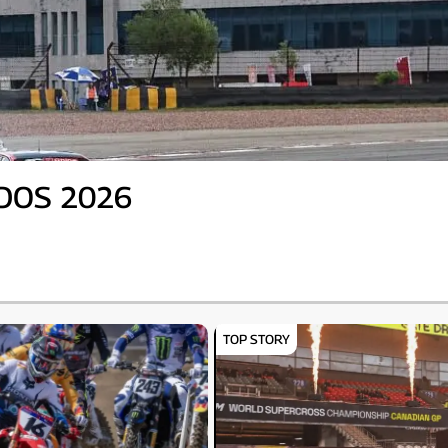
RDOS 2026
TOP STORY