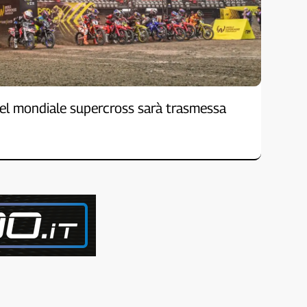
el mondiale supercross sarà trasmessa